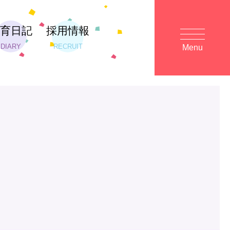
保育日記
採用情報
DIARY
RECRUIT
Menu