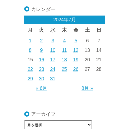
カレンダー
2024年7月
月
火
水
木
金
土
日
1
2
3
4
5
6
7
8
9
10
11
12
13
14
15
16
17
18
19
20
21
22
23
24
25
26
27
28
29
30
31
« 6月
8月 »
アーカイブ