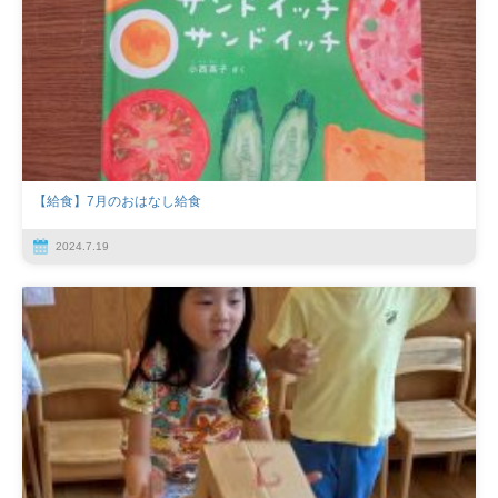
【給食】7月のおはなし給食
2024.7.19