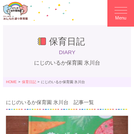
Menu
保育日記
DIARY
にじのいるか保育園 氷川台
HOME
保育日記
にじのいるか保育園 氷川台
にじのいるか保育園 氷川台 記事一覧