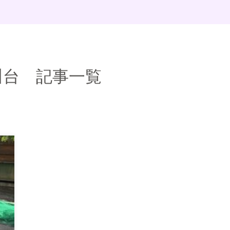
川台 記事一覧