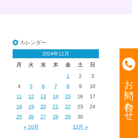
カレンダー
2024年11月
月
火
水
木
金
土
日
1
2
3
お問い合わせ
4
5
6
7
8
9
10
11
12
13
14
15
16
17
18
19
20
21
22
23
24
25
26
27
28
29
30
« 10月
12月 »