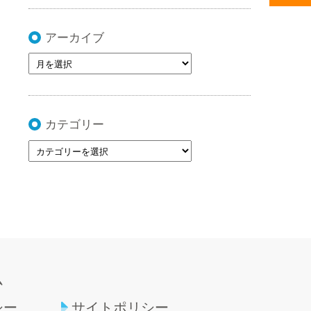
アーカイブ
カテゴリー
ム
シー
サイトポリシー