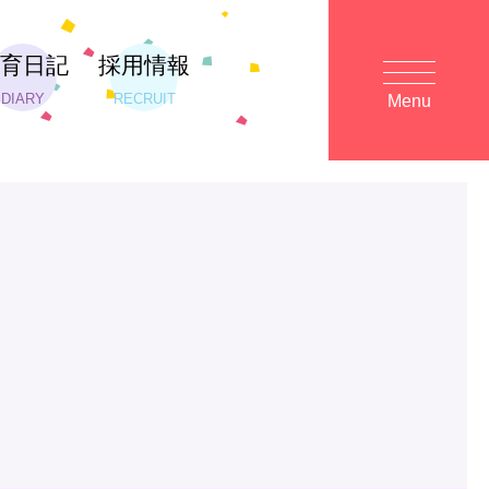
保育日記
採用情報
DIARY
RECRUIT
Menu