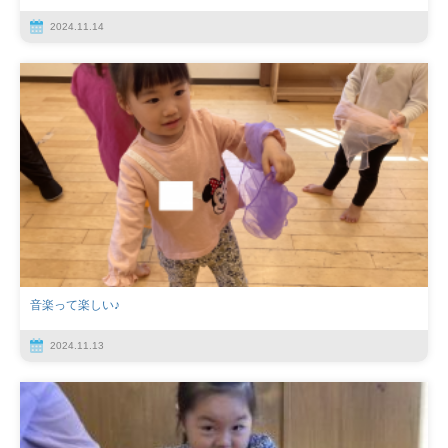
2024.11.14
音楽って楽しい♪
2024.11.13