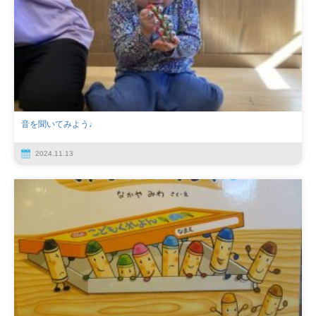
音を聞いてみよう♩
2024.11.13