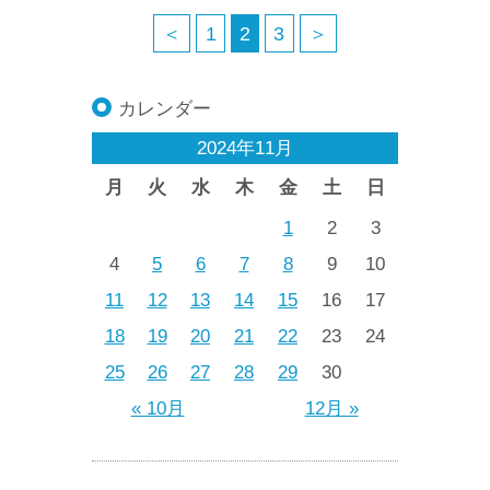
＜
1
2
3
＞
カレンダー
2024年11月
月
火
水
木
金
土
日
1
2
3
4
5
6
7
8
9
10
11
12
13
14
15
16
17
18
19
20
21
22
23
24
25
26
27
28
29
30
« 10月
12月 »