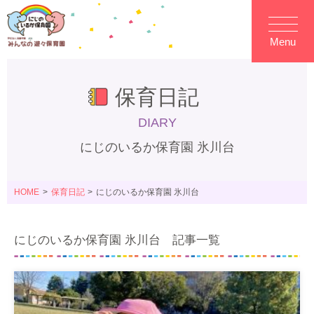
Menu
保育日記
DIARY
にじのいるか保育園 氷川台
HOME
保育日記
にじのいるか保育園 氷川台
にじのいるか保育園 氷川台 記事一覧