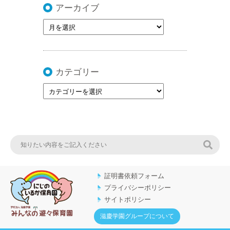
アーカイブ
カテゴリー
検索
証明書依頼フォーム
プライバシーポリシー
サイトポリシー
滋慶学園グループについて