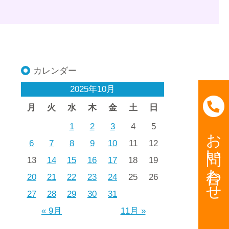
カレンダー
2025年10月
月
火
水
木
金
土
日
1
2
3
4
5
お問い合わせ
6
7
8
9
10
11
12
13
14
15
16
17
18
19
20
21
22
23
24
25
26
27
28
29
30
31
« 9月
11月 »