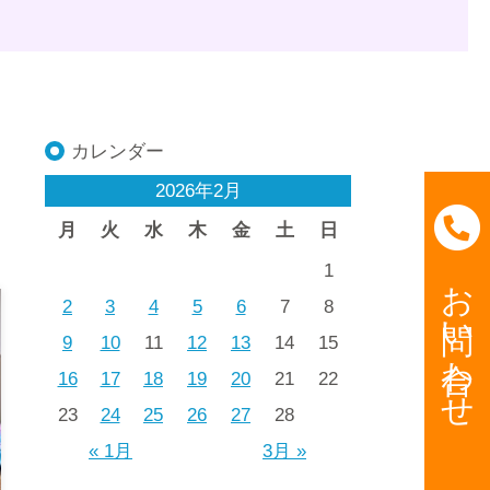
カレンダー
2026年2月
月
火
水
木
金
土
日
1
お問い合わせ
2
3
4
5
6
7
8
9
10
11
12
13
14
15
16
17
18
19
20
21
22
23
24
25
26
27
28
« 1月
3月 »