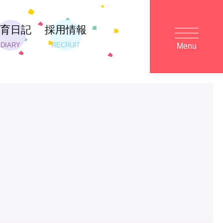
保育日記
採用情報
DIARY
RECRUIT
Menu