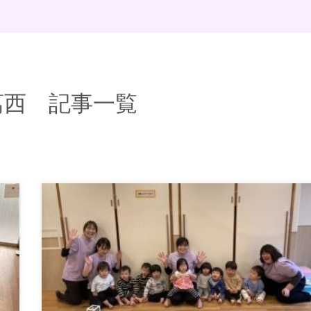
葛西 記事一覧