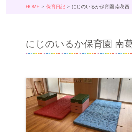
HOME
保育日記
にじのいるか保育園 南葛西
にじのいるか保育園 南