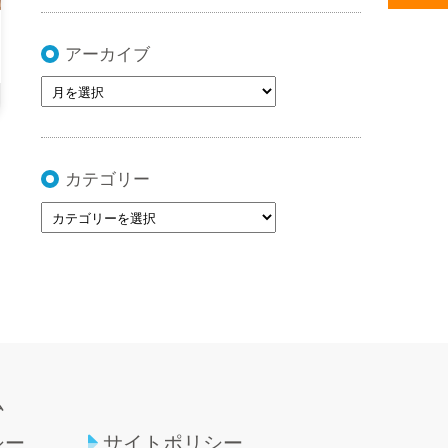
アーカイブ
カテゴリー
ム
シー
サイトポリシー