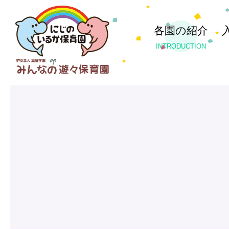
各園の紹介
INTRODUCTION