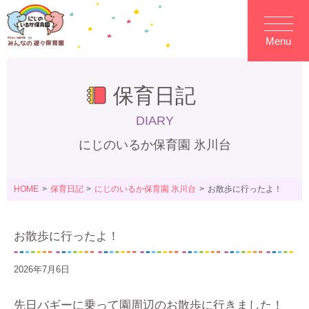
Menu
保育日記
DIARY
にじのいるか保育園 氷川台
HOME
保育日記
にじのいるか保育園 氷川台
お散歩に行ったよ！
お散歩に行ったよ！
2026年7月6日
先日バギーに乗って園周辺のお散歩に行きました！