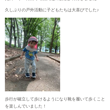
久しぶりの戸外活動に子どもたちは大喜びでした♪
歩行が確立して歩けるようになり靴を履いて歩くこと
を楽しんでいました！