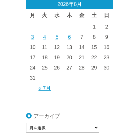
2026年8月
月
火
水
木
金
土
日
1
2
3
4
5
6
7
8
9
10
11
12
13
14
15
16
17
18
19
20
21
22
23
24
25
26
27
28
29
30
31
« 7月
アーカイブ