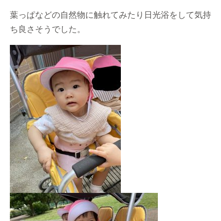
葉っぱなどの自然物に触れてみたり日光浴をして気持
ち良さそうでした。