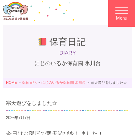
Menu
保育日記
DIARY
にじのいるか保育園 氷川台
HOME
保育日記
にじのいるか保育園 氷川台
寒天遊びをしました☆
寒天遊びをしました☆
2026年7月7日
今日はお部屋で寒天遊びをしました！