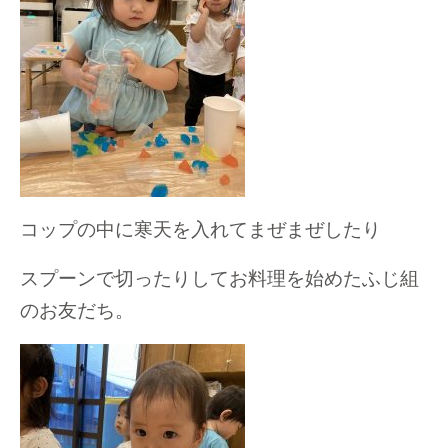
コップの中に寒天を入れてまぜまぜしたり
スプーンで切ったりしてお料理を始めたふじ組
のお友だち。