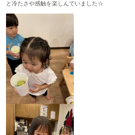
と冷たさや感触を楽しんでいました☆