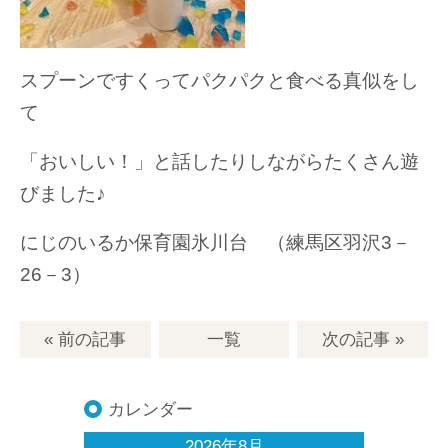
スプーンですくってパクパクと食べる真似をし
て
「おいしい！」と話したりしながらたくさん遊
びました♪
にじのいるか保育園氷川台 （練馬区羽沢3－
26－3）
« 前の記事
一覧
次の記事
»
カレンダー
2026年8月