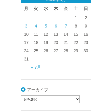
月
火
水
木
金
土
日
1
2
3
4
5
6
7
8
9
10
11
12
13
14
15
16
17
18
19
20
21
22
23
24
25
26
27
28
29
30
31
« 7月
アーカイブ