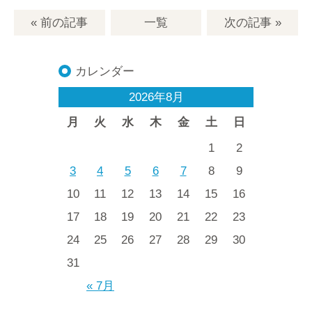
« 前の記事
一覧
次の記事
»
カレンダー
2026年8月
月
火
水
木
金
土
日
1
2
3
4
5
6
7
8
9
10
11
12
13
14
15
16
17
18
19
20
21
22
23
24
25
26
27
28
29
30
31
« 7月