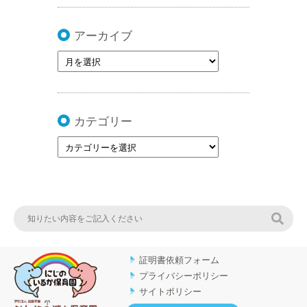
アーカイブ
カテゴリー
検索
証明書依頼フォーム
プライバシーポリシー
サイトポリシー