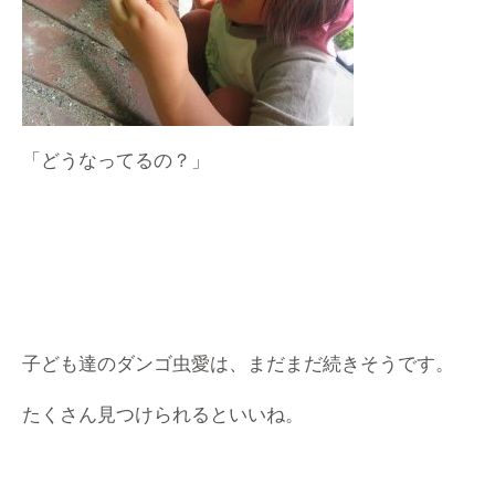
「どうなってるの？」
子ども達のダンゴ虫愛は、まだまだ続きそうです。
たくさん見つけられるといいね。