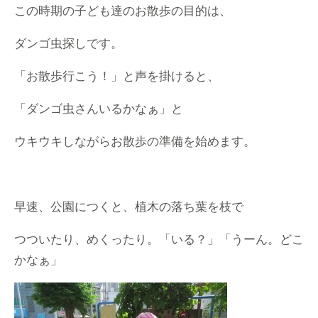
この時期の子ども達のお散歩の目的は、
ダンゴ虫探しです。
「お散歩行こう！」と声を掛けると、
「ダンゴ虫さんいるかなぁ」と
ウキウキしながらお散歩の準備を始めます。
早速、公園につくと、植木の落ち葉を枝で
つついたり、めくったり。「いる？」「うーん。どこ
かなぁ」