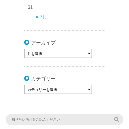
31
« 7月
アーカイブ
カテゴリー
検索