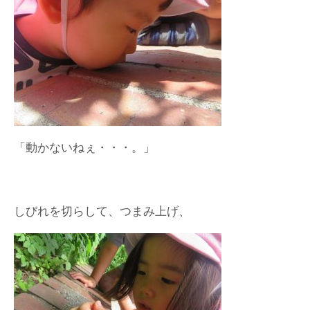
「動かないねぇ・・・。」
しびれを切らして、つまみ上げ、