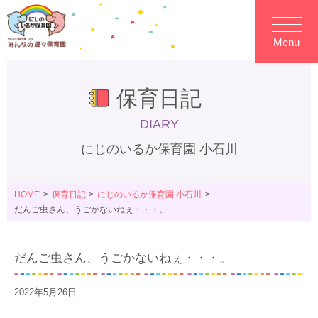
Menu
保育日記
DIARY
にじのいるか保育園 小石川
HOME
保育日記
にじのいるか保育園 小石川
だんご虫さん、うごかないねぇ・・・。
だんご虫さん、うごかないねぇ・・・。
2022年5月26日