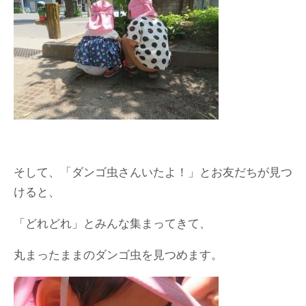
そして、「ダンゴ虫さんいたよ！」とお友だちが見つ
けると、
「どれどれ」とみんな集まってきて、
丸まったままのダンゴ虫を見つめます。