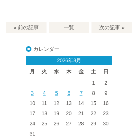
« 前の記事
一覧
次の記事
»
カレンダー
2026年8月
月
火
水
木
金
土
日
1
2
3
4
5
6
7
8
9
10
11
12
13
14
15
16
17
18
19
20
21
22
23
24
25
26
27
28
29
30
31