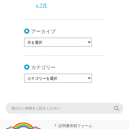
« 7月
アーカイブ
カテゴリー
検索
証明書依頼フォーム