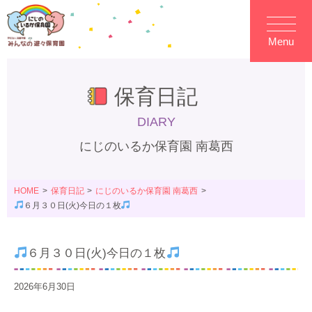
Menu
保育日記
DIARY
にじのいるか保育園 南葛西
HOME
保育日記
にじのいるか保育園 南葛西
６月３０日(火)今日の１枚
６月３０日(火)今日の１枚
2026年6月30日