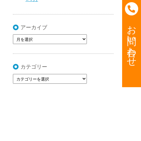
お問い合わせ
アーカイブ
カテゴリー