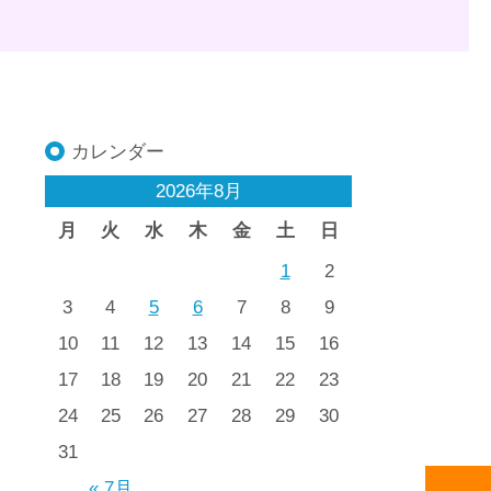
カレンダー
2026年8月
月
火
水
木
金
土
日
1
2
3
4
5
6
7
8
9
10
11
12
13
14
15
16
17
18
19
20
21
22
23
24
25
26
27
28
29
30
31
« 7月