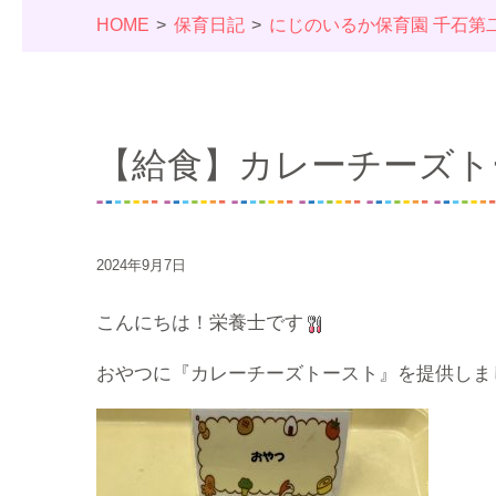
HOME
保育日記
にじのいるか保育園 千石第
【給食】カレーチーズト
2024年9月7日
こんにちは！栄養士です
おやつに『カレーチーズトースト』を提供しま