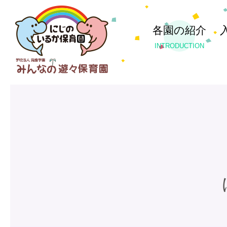
各園の紹介
INTRODUCTION