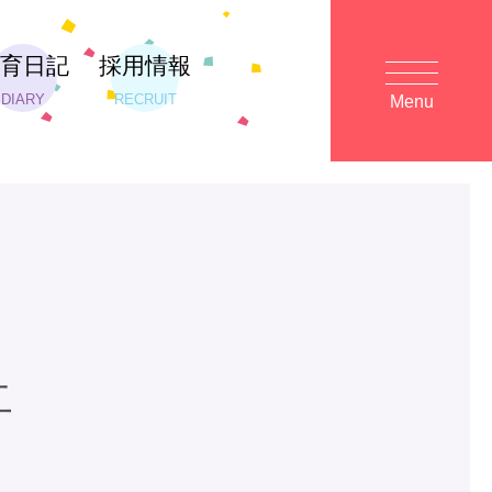
保育日記
採用情報
DIARY
RECRUIT
Menu
二