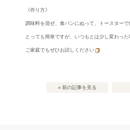
《作り方》
調味料を混ぜ、食パンにぬって、トースターで
とっても簡単ですが、いつもとは少し変わった
ご家庭でもぜひお試しください
« 前の記事
を見る