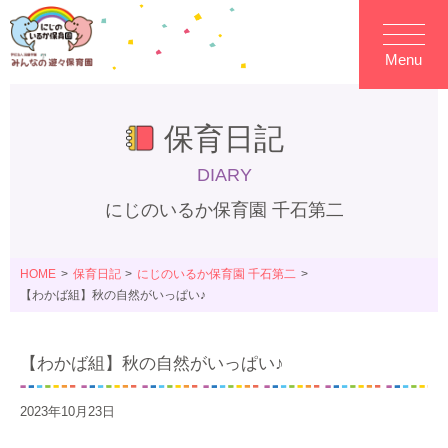
Menu
保育日記
DIARY
にじのいるか保育園 千石第二
HOME
保育日記
にじのいるか保育園 千石第二
【わかば組】秋の自然がいっぱい♪
【わかば組】秋の自然がいっぱい♪
2023年10月23日