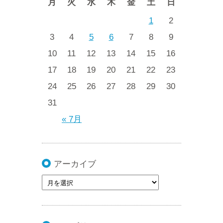
月
火
水
木
金
土
日
1
2
3
4
5
6
7
8
9
10
11
12
13
14
15
16
17
18
19
20
21
22
23
24
25
26
27
28
29
30
31
« 7月
アーカイブ