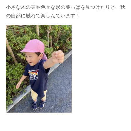
小さな木の実や色々な形の葉っぱを見つけたりと、秋
の自然に触れて楽しんでいます！