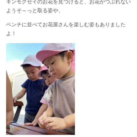
キンモクセイのお花を見つけると、お花がつぶれない
ようそ～っと取る姿や、
ベンチに並べてお花屋さんを楽しむ姿もありました
よ！