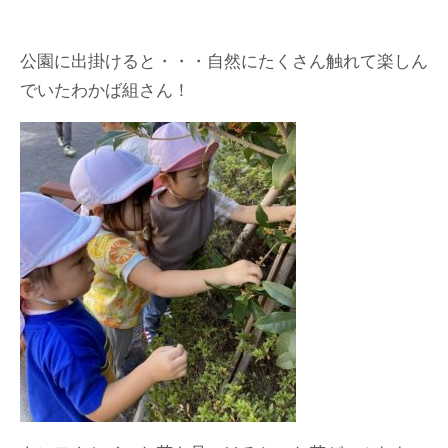
公園に出掛けると・・・自然にたくさん触れて楽しん
でいたわかば組さん！