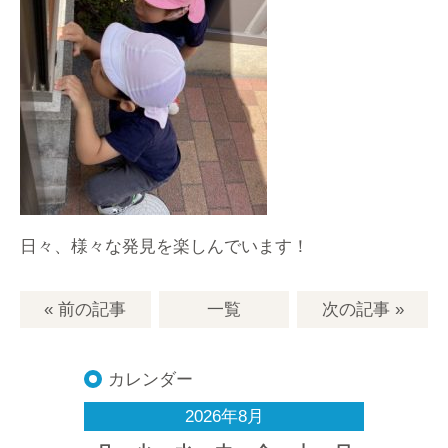
日々、様々な発見を楽しんでいます！
« 前の記事
一覧
次の記事
»
カレンダー
2026年8月