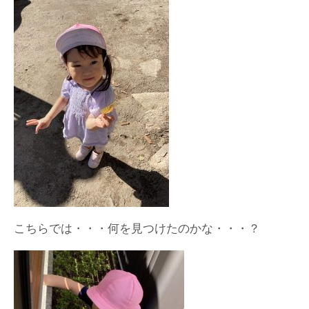
こちらでは・・・何を見つけたのかな・・・？